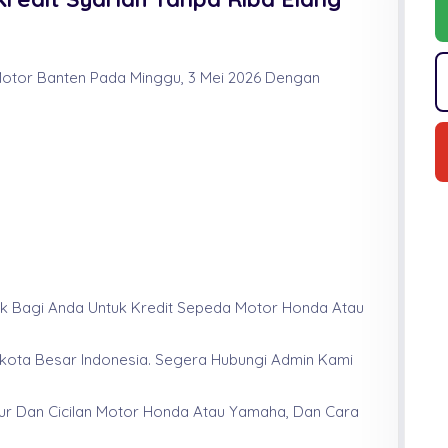
otor Banten Pada Minggu, 3 Mei 2026 Dengan
aik Bagi Anda Untuk Kredit Sepeda Motor Honda Atau
a-kota Besar Indonesia. Segera Hubungi Admin Kami
ur Dan Cicilan Motor Honda Atau Yamaha, Dan Cara