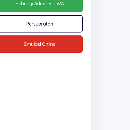
Hubungi Admin Via WA
Persyaratan
Simulasi Online