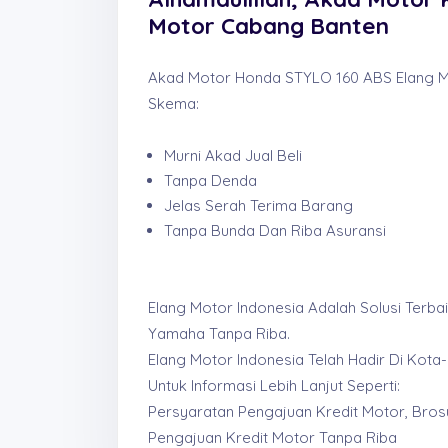
Motor Cabang Banten
Akad Motor Honda STYLO 160 ABS Elang M
Skema:
Murni Akad Jual Beli
Tanpa Denda
Jelas Serah Terima Barang
Tanpa Bunda Dan Riba Asuransi
Elang Motor Indonesia Adalah Solusi Terb
Yamaha Tanpa Riba.
Elang Motor Indonesia Telah Hadir Di Kot
Untuk Informasi Lebih Lanjut Seperti:
Persyaratan Pengajuan Kredit Motor, Bros
Pengajuan Kredit Motor Tanpa Riba