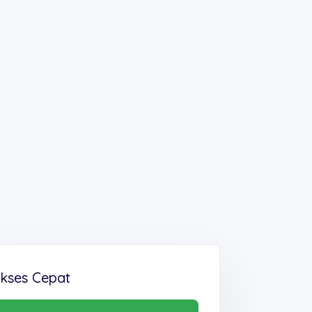
kses Cepat