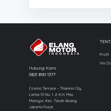
TENT
Profil
Visi D
Hubungi Kami
0821 8161 1377
Cosmo Terrace – Thamrin City
Lantai 10 No. 1 Jl. K.H. Mas
Mansyur, Kec. Tanah Abang,
Jakarta Pusat