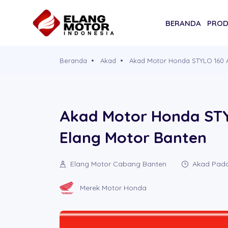
BERANDA
PRO
Beranda
Akad
Akad Motor Honda STYLO 160 
Akad Motor Honda ST
Elang Motor Banten
Elang Motor Cabang Banten
Akad Pada
Merek Motor Honda