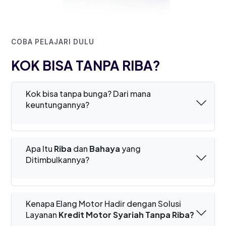
COBA PELAJARI DULU
KOK BISA TANPA RIBA?
Kok bisa tanpa bunga? Dari mana
keuntungannya?
Apa Itu
Riba
dan
Bahaya
yang
Ditimbulkannya?
Kenapa Elang Motor Hadir dengan Solusi
Layanan
Kredit Motor Syariah Tanpa Riba?