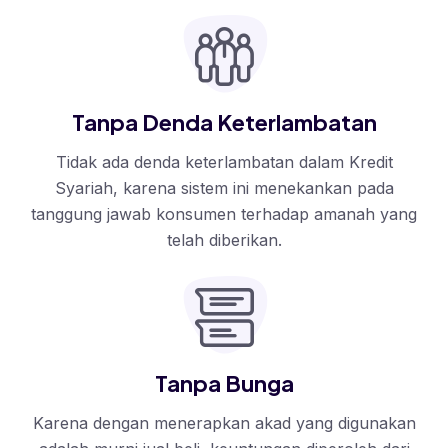
Tanpa Denda Keterlambatan
Tidak ada denda keterlambatan dalam Kredit
Syariah, karena sistem ini menekankan pada
tanggung jawab konsumen terhadap amanah yang
telah diberikan.
Tanpa Bunga
Karena dengan menerapkan akad yang digunakan