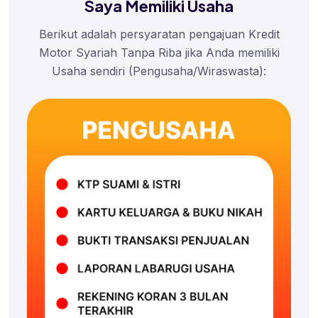
Saya Memiliki Usaha
Berikut adalah persyaratan pengajuan Kredit
Motor Syariah Tanpa Riba jika Anda memiliki
Usaha sendiri (Pengusaha/Wiraswasta):