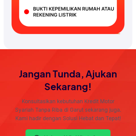
Jangan Tunda, Ajukan
Sekarang!
Konsultasikan kebutuhan Kredit Motor
Syariah Tanpa Riba di Garut sekarang juga.
Kami hadir dengan Solusi Hebat dan Tepat!