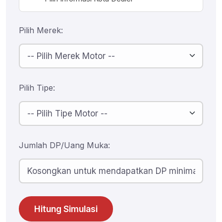
Pilih Merek:
Pilih Tipe:
Jumlah DP/Uang Muka:
Hitung Simulasi