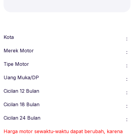
Kota
:
Merek Motor
:
Tipe Motor
:
Uang Muka/DP
:
Cicilan 12 Bulan
:
Cicilan 18 Bulan
:
Cicilan 24 Bulan
:
Harga motor sewaktu-waktu dapat berubah, karena