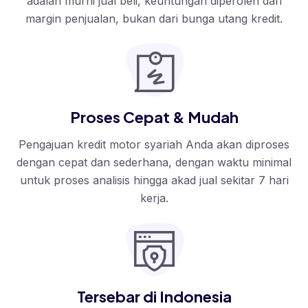
adalah murni jual beli, keuntungan diperoleh dari
margin penjualan, bukan dari bunga utang kredit.
Proses Cepat & Mudah
Pengajuan kredit motor syariah Anda akan diproses
dengan cepat dan sederhana, dengan waktu minimal
untuk proses analisis hingga akad jual sekitar 7 hari
kerja.
Tersebar di Indonesia