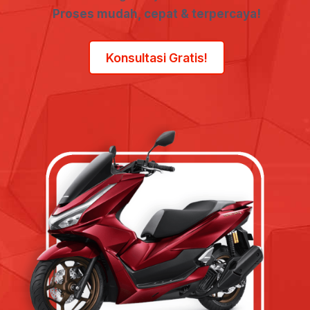
Proses mudah, cepat & terpercaya!
Konsultasi Gratis!