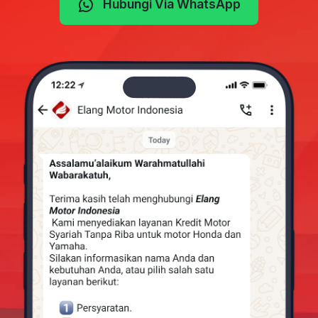
Hubungi Via WhatsApp