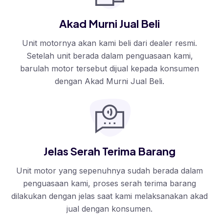
Akad Murni Jual Beli
Unit motornya akan kami beli dari dealer resmi.
Setelah unit berada dalam penguasaan kami,
barulah motor tersebut dijual kepada konsumen
dengan Akad Murni Jual Beli.
Jelas Serah Terima Barang
Unit motor yang sepenuhnya sudah berada dalam
penguasaan kami, proses serah terima barang
dilakukan dengan jelas saat kami melaksanakan akad
jual dengan konsumen.