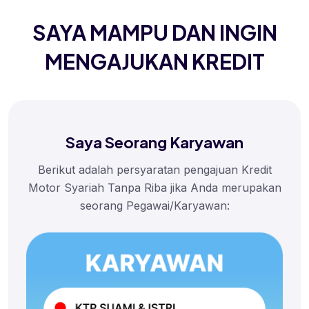
SAYA MAMPU DAN INGIN
MENGAJUKAN KREDIT
Saya Seorang Karyawan
Berikut adalah persyaratan pengajuan Kredit
Motor Syariah Tanpa Riba jika Anda merupakan
seorang Pegawai/Karyawan: