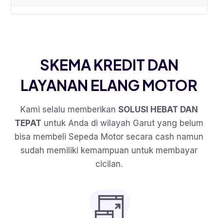
SKEMA KREDIT DAN
LAYANAN ELANG MOTOR
Kami selalu memberikan
SOLUSI HEBAT DAN
TEPAT
untuk Anda di wilayah Garut yang belum
bisa membeli Sepeda Motor secara cash namun
sudah memiliki kemampuan untuk membayar
cicilan.