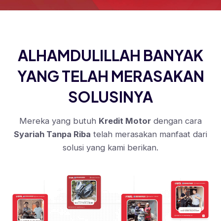
ALHAMDULILLAH BANYAK
YANG TELAH MERASAKAN
SOLUSINYA
Mereka yang butuh
Kredit Motor
dengan cara
Syariah Tanpa Riba
telah merasakan manfaat dari
solusi yang kami berikan.