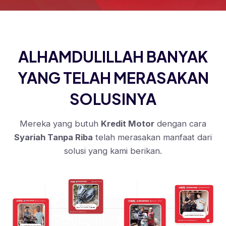
ALHAMDULILLAH BANYAK
YANG TELAH MERASAKAN
SOLUSINYA
Mereka yang butuh
Kredit Motor
dengan cara
Syariah Tanpa Riba
telah merasakan manfaat dari
solusi yang kami berikan.