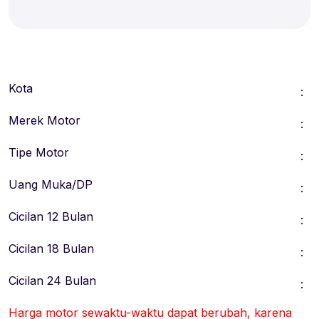
Kota
:
Merek Motor
:
Tipe Motor
:
Uang Muka/DP
:
Cicilan 12 Bulan
:
Cicilan 18 Bulan
:
Cicilan 24 Bulan
:
Harga motor sewaktu-waktu dapat berubah, karena