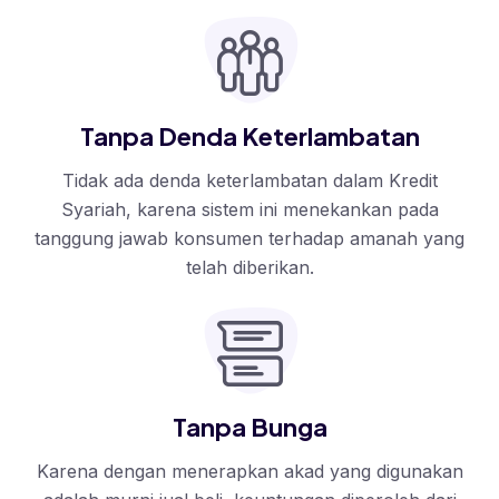
Tanpa Denda Keterlambatan
Tidak ada denda keterlambatan dalam Kredit
Syariah, karena sistem ini menekankan pada
tanggung jawab konsumen terhadap amanah yang
telah diberikan.
Tanpa Bunga
Karena dengan menerapkan akad yang digunakan