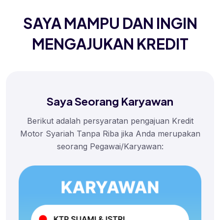
SAYA MAMPU DAN INGIN
MENGAJUKAN KREDIT
Saya Seorang Karyawan
Berikut adalah persyaratan pengajuan Kredit
Motor Syariah Tanpa Riba jika Anda merupakan
seorang Pegawai/Karyawan: