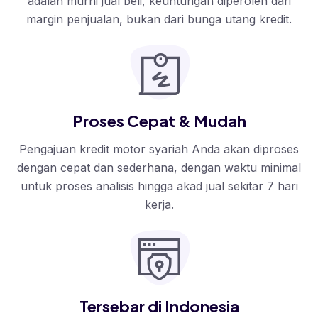
adalah murni jual beli, keuntungan diperoleh dari
margin penjualan, bukan dari bunga utang kredit.
Proses Cepat & Mudah
Pengajuan kredit motor syariah Anda akan diproses
dengan cepat dan sederhana, dengan waktu minimal
untuk proses analisis hingga akad jual sekitar 7 hari
kerja.
Tersebar di Indonesia