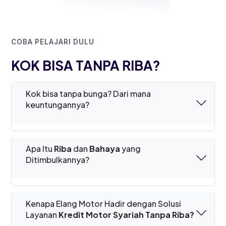
COBA PELAJARI DULU
KOK BISA TANPA RIBA?
Kok bisa tanpa bunga? Dari mana
keuntungannya?
Apa Itu
Riba
dan
Bahaya
yang
Ditimbulkannya?
Kenapa Elang Motor Hadir dengan Solusi
Layanan
Kredit Motor Syariah Tanpa Riba?