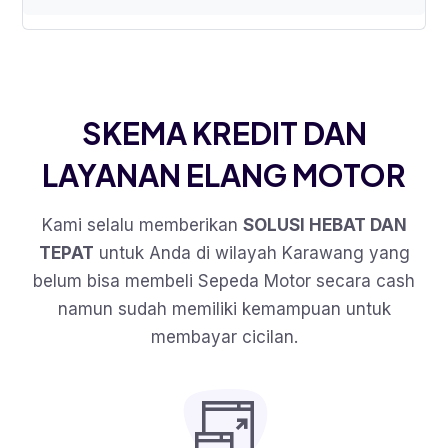
SKEMA KREDIT DAN
LAYANAN ELANG MOTOR
Kami selalu memberikan
SOLUSI HEBAT DAN
TEPAT
untuk Anda di wilayah Karawang yang
belum bisa membeli Sepeda Motor secara cash
namun sudah memiliki kemampuan untuk
membayar cicilan.