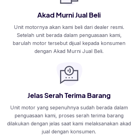
Akad Murni Jual Beli
Unit motornya akan kami beli dari dealer resmi.
Setelah unit berada dalam penguasaan kami,
barulah motor tersebut dijual kepada konsumen
dengan Akad Murni Jual Beli.
Jelas Serah Terima Barang
Unit motor yang sepenuhnya sudah berada dalam
penguasaan kami, proses serah terima barang
dilakukan dengan jelas saat kami melaksanakan akad
jual dengan konsumen.