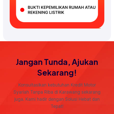
Jangan Tunda, Ajukan
Sekarang!
Konsultasikan kebutuhan Kredit Motor
Syariah Tanpa Riba di Karawang sekarang
juga. Kami hadir dengan Solusi Hebat dan
Tepat!