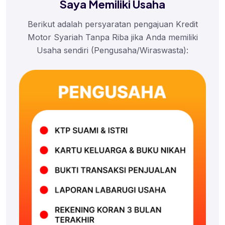
Saya Memiliki Usaha
Berikut adalah persyaratan pengajuan Kredit
Motor Syariah Tanpa Riba jika Anda memiliki
Usaha sendiri (Pengusaha/Wiraswasta):