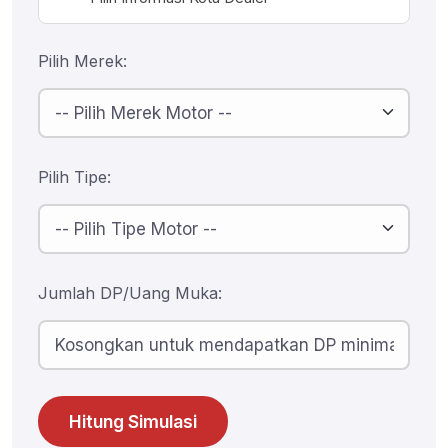
Pilih Merek:
Pilih Tipe:
Jumlah DP/Uang Muka:
Hitung Simulasi