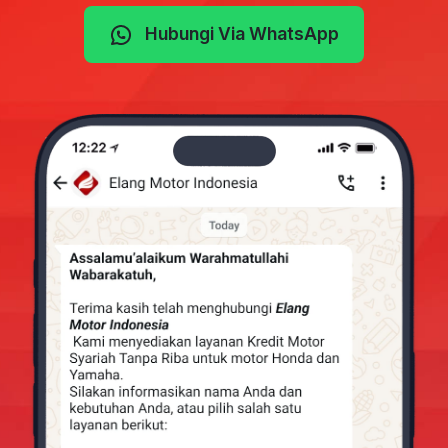
Hubungi Via WhatsApp