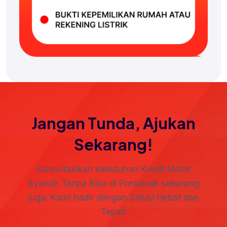
Jangan Tunda, Ajukan
Sekarang!
Konsultasikan kebutuhan Kredit Motor
Syariah Tanpa Riba di Pontianak sekarang
juga. Kami hadir dengan Solusi Hebat dan
Tepat!