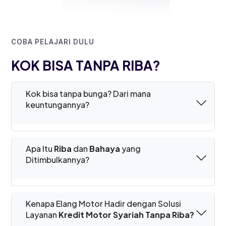
COBA PELAJARI DULU
KOK BISA TANPA RIBA?
Kok bisa tanpa bunga? Dari mana
keuntungannya?
Apa Itu
Riba
dan
Bahaya
yang
Ditimbulkannya?
Kenapa Elang Motor Hadir dengan Solusi
Layanan
Kredit Motor Syariah Tanpa Riba?