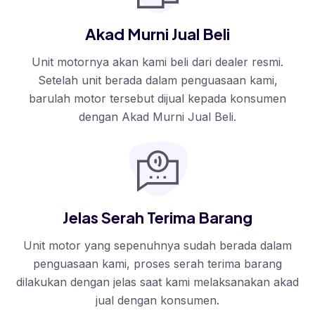
Akad Murni Jual Beli
Unit motornya akan kami beli dari dealer resmi.
Setelah unit berada dalam penguasaan kami,
barulah motor tersebut dijual kepada konsumen
dengan Akad Murni Jual Beli.
Jelas Serah Terima Barang
Unit motor yang sepenuhnya sudah berada dalam
penguasaan kami, proses serah terima barang
dilakukan dengan jelas saat kami melaksanakan akad
jual dengan konsumen.