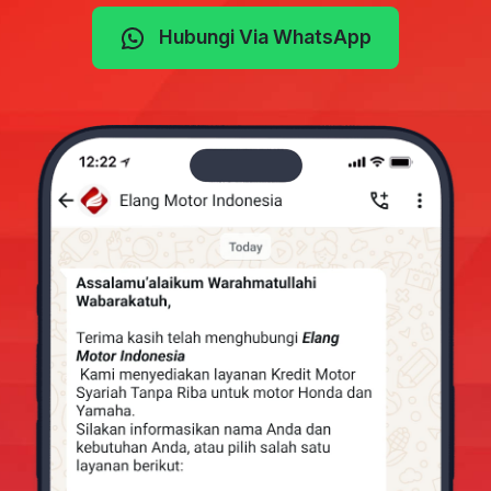
Hubungi Via WhatsApp