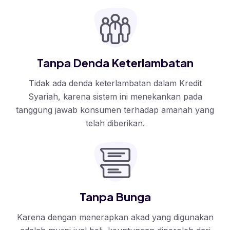
Tanpa Denda Keterlambatan
Tidak ada denda keterlambatan dalam Kredit
Syariah, karena sistem ini menekankan pada
tanggung jawab konsumen terhadap amanah yang
telah diberikan.
Tanpa Bunga
Karena dengan menerapkan akad yang digunakan