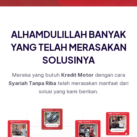
ALHAMDULILLAH BANYAK
YANG TELAH MERASAKAN
SOLUSINYA
Mereka yang butuh
Kredit Motor
dengan cara
Syariah Tanpa Riba
telah merasakan manfaat dari
solusi yang kami berikan.