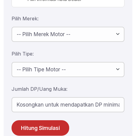
Pilih Merek:
Pilih Tipe:
Jumlah DP/Uang Muka:
Hitung Simulasi