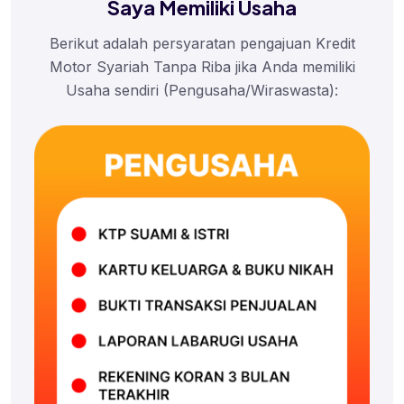
Saya Memiliki Usaha
Berikut adalah persyaratan pengajuan Kredit
Motor Syariah Tanpa Riba jika Anda memiliki
Usaha sendiri (Pengusaha/Wiraswasta):