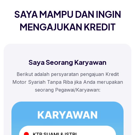
SAYA MAMPU DAN INGIN
MENGAJUKAN KREDIT
Saya Seorang Karyawan
Berikut adalah persyaratan pengajuan Kredit
Motor Syariah Tanpa Riba jika Anda merupakan
seorang Pegawai/Karyawan: