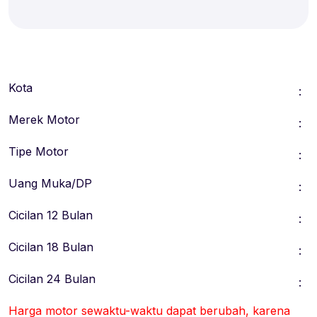
Kota
:
Merek Motor
:
Tipe Motor
:
Uang Muka/DP
:
Cicilan 12 Bulan
:
Cicilan 18 Bulan
:
Cicilan 24 Bulan
:
Harga motor sewaktu-waktu dapat berubah, karena