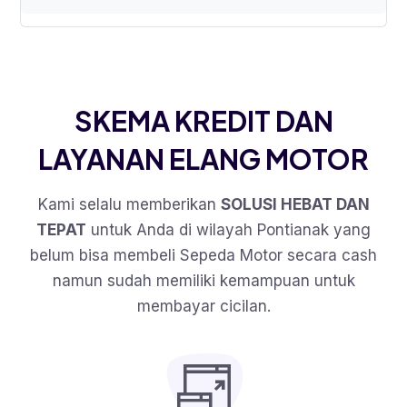
SKEMA KREDIT DAN
LAYANAN ELANG MOTOR
Kami selalu memberikan
SOLUSI HEBAT DAN
TEPAT
untuk Anda di wilayah Pontianak yang
belum bisa membeli Sepeda Motor secara cash
namun sudah memiliki kemampuan untuk
membayar cicilan.