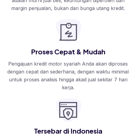
adalah murni jual beli, keuntungan diperoleh dari
margin penjualan, bukan dari bunga utang kredit.
Proses Cepat & Mudah
Pengajuan kredit motor syariah Anda akan diproses
dengan cepat dan sederhana, dengan waktu minimal
untuk proses analisis hingga akad jual sekitar 7 hari
kerja.
Tersebar di Indonesia