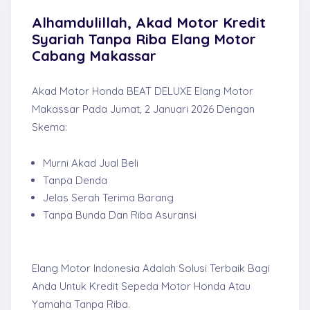
Alhamdulillah, Akad Motor Kredit
Syariah Tanpa Riba Elang Motor
Cabang Makassar
Akad Motor Honda BEAT DELUXE Elang Motor
Makassar Pada Jumat, 2 Januari 2026 Dengan
Skema:
Murni Akad Jual Beli
Tanpa Denda
Jelas Serah Terima Barang
Tanpa Bunda Dan Riba Asuransi
Elang Motor Indonesia Adalah Solusi Terbaik Bagi
Anda Untuk Kredit Sepeda Motor Honda Atau
Yamaha Tanpa Riba.