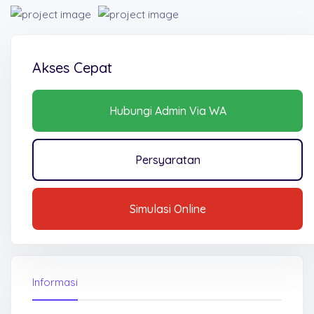
Akses Cepat
Hubungi Admin Via WA
Persyaratan
Simulasi Online
Informasi