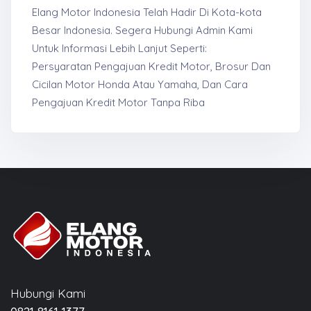
Elang Motor Indonesia Telah Hadir Di Kota-kota
Besar Indonesia. Segera Hubungi Admin Kami
Untuk Informasi Lebih Lanjut Seperti:
Persyaratan Pengajuan Kredit Motor, Brosur Dan
Cicilan Motor Honda Atau Yamaha, Dan Cara
Pengajuan Kredit Motor Tanpa Riba
Hubungi Kami