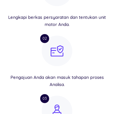
Lengkapi berkas persyaratan dan tentukan unit
motor Anda.
02
Pengajuan Anda akan masuk tahapan proses
Analisa.
03