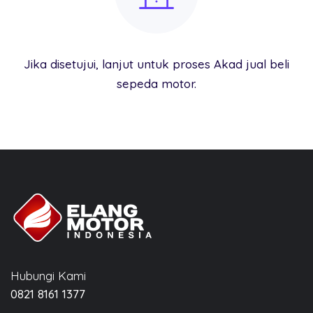
Jika disetujui, lanjut untuk proses Akad jual beli
sepeda motor.
Hubungi Kami
0821 8161 1377