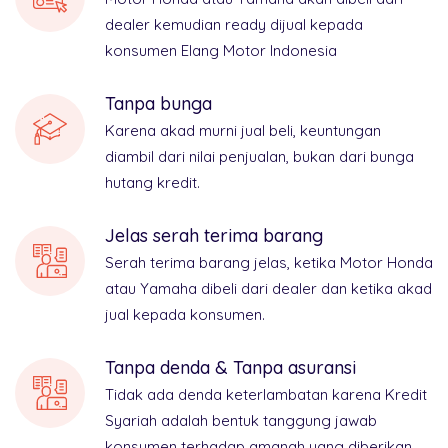
dealer kemudian ready dijual kepada
konsumen Elang Motor Indonesia
Tanpa bunga
Karena akad murni jual beli, keuntungan
diambil dari nilai penjualan, bukan dari bunga
hutang kredit.
Jelas serah terima barang
Serah terima barang jelas, ketika Motor Honda
atau Yamaha dibeli dari dealer dan ketika akad
jual kepada konsumen.
Tanpa denda & Tanpa asuransi
Tidak ada denda keterlambatan karena Kredit
Syariah adalah bentuk tanggung jawab
konsumen terhadap amanah yang diberikan.