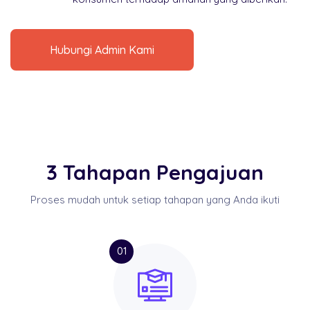
Hubungi Admin Kami
3 Tahapan Pengajuan
Proses mudah untuk setiap tahapan yang Anda ikuti
01