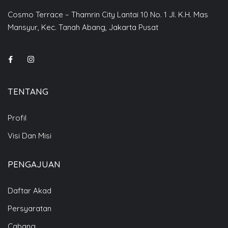
Cosmo Terrace – Thamrin City Lantai 10 No. 1 Jl. K.H. Mas
Mansyur, Kec. Tanah Abang, Jakarta Pusat
TENTANG
Profil
Visi Dan Misi
PENGAJUAN
Daftar Akad
Persyaratan
Cabang