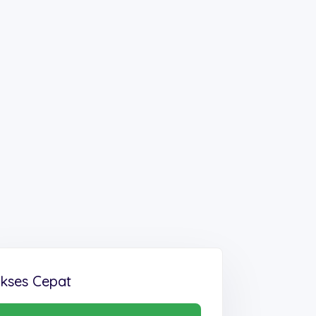
kses Cepat