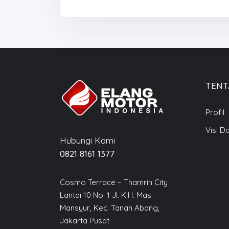
TENT
Profil
Visi D
Hubungi Kami
0821 8161 1377
Cosmo Terrace – Thamrin City
Lantai 10 No. 1 Jl. K.H. Mas
Mansyur, Kec. Tanah Abang,
Jakarta Pusat