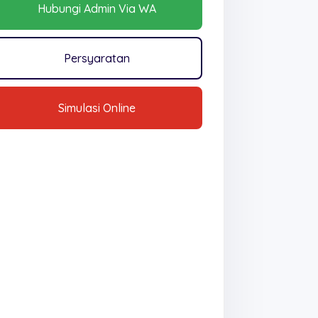
Hubungi Admin Via WA
Persyaratan
Simulasi Online