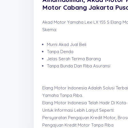
Motor Cabang Jakarta Pus
Akad Motor Yamaha Lexi LX 155 S Elang Mo
Skema:
Murni Akad Jual Beli
Tanpa Denda
Jelas Serah Terima Barang
Tanpa Bunda Dan Riba Asuransi
Elang Motor Indonesia Adalah Solusi Terb
Yamaha Tanpa Riba.
Elang Motor Indonesia Telah Hadir Di Kot
Untuk Informasi Lebih Lanjut Seperti:
Persyaratan Pengajuan Kredit Motor, Bros
Pengajuan Kredit Motor Tanpa Riba