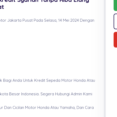
at
tor Jakarta Pusat Pada Selasa, 14 Mei 2024 Dengan
aik Bagi Anda Untuk Kredit Sepeda Motor Honda Atau
a-kota Besar Indonesia. Segera Hubungi Admin Kami
ur Dan Cicilan Motor Honda Atau Yamaha, Dan Cara