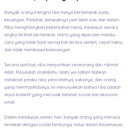
Banyak orang mengira riba hanya berdampak pada
keuangan. Padahal, dampaknya jauh lebih luas dan dalam.
Riba menghilangkan keberkahan harta, meskipun secara
angka terlihat bertambah. Harta yang diperoleh melalui
cara yang tidak halal sering kali terasa sempit, cepat habis,
dan tidak membawa ketenangan.
Secara spiritual, riba menjauhkan seseorang dari rahmat
Allah. Rasulullah shallallahu ‘alaihi wa sallam bahkan
melaknat pelaku riba, pencatatnya, saksinya, dan orang
yang memfasilitasinya. Ini menunjukkan bahwa riba adalah
dosa kolektif yang merusak tatanan sosial dan ekonomi
umat.
Dalam kehidupan sehari-hari, banyak orang yang merasa
tertekan dengan cicilan berbunga, hidup dalam kecemasan,