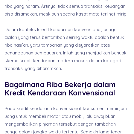
riba yang haram. Artinya, tidak semua transaksi keuangan
bisa disamakan, meskipun secara kasat mata terlihat mirip.
Dalam konteks kredit kendaraan konvensional, bunga
cicilan yang terus bertambah seiring waktu adalah bentuk
riba nasi’ah, yaitu tambahan yang disyaratkan atas
penangguhan pembayaran. Inilah yang menjadikan banyak
skema kredit kendaraan modern masuk dalam kategori
transaksi yang diharamkan.
Bagaimana Riba Bekerja dalam
Kredit Kendaraan Konvensional
Pada kredit kendaraan konvensional, konsumen meminjam
uang untuk membeli motor atau mobil, lalu diwajibkan
mengembalikan pinjaman tersebut dengan tambahan
bunga dalam jangka waktu tertentu. Semakin lama tenor