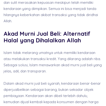
dan sulit merasakan kepuasan meskipun telah memiliki
kendaraan yang diimpikan. Semua ini bisa menjadi tanda
hilangnya keberkahan akibat transaksi yang tidak diridhai
Allah.
Akad Murni Jual Beli: Alternatif
Halal yang Dihalalkan Allah
Islam tidak melarang umatnya untuk memiliki kendaraan
atau melakukan transaksi kredit. Yang dilarang adalah riba.
Sebagai solusi, Islam menawarkan akad murni jual beli yang
jelas, adil, dan transparan.
Dalam akad murni jual beli syariah, kendaraan benar-benar
diperjualbelikan sebagai barang, bukan sekadar objek
pembiayaan. Kendaraan akan dibeli terlebih dahulu,
kemudian dijual kembali kepada konsumen dengan harga