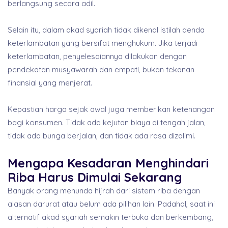
berlangsung secara adil.
Selain itu, dalam akad syariah tidak dikenal istilah denda
keterlambatan yang bersifat menghukum. Jika terjadi
keterlambatan, penyelesaiannya dilakukan dengan
pendekatan musyawarah dan empati, bukan tekanan
finansial yang menjerat.
Kepastian harga sejak awal juga memberikan ketenangan
bagi konsumen. Tidak ada kejutan biaya di tengah jalan,
tidak ada bunga berjalan, dan tidak ada rasa dizalimi.
Mengapa Kesadaran Menghindari
Riba Harus Dimulai Sekarang
Banyak orang menunda hijrah dari sistem riba dengan
alasan darurat atau belum ada pilihan lain. Padahal, saat ini
alternatif akad syariah semakin terbuka dan berkembang,