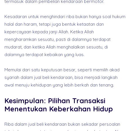
termasuk dalam pembelian kendaraan bermotor.
Kesadaran untuk menghindari riba bukan hanya soal hukum
halal dan haram, tetapi juga bentuk ketaatan dan
kepercayaan kepada janji Allah. Ketika Allah
mengharamkan sesuatu, pasti di dalamnya terdapat
mudarat, dan ketika Allah menghalalkan sesuatu, di
dalamnya terdapat kebaikan yang luas.
Memulai dari satu keputusan besar, seperti memilih akad
syariah dalam jual beli kendaraan, bisa menjadi langkah
awal menuju kehidupan yang lebih berkah dan tenang.
Kesimpulan: Pilihan Transaksi
Menentukan Keberkahan Hidup
Riba dalam jual beli kendaraan bukan sekadar persoalan