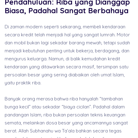
Pendahuluan: Riba yang Dianggap
Biasa, Padahal Sangat Berbahaya
Di zaman modern seperti sekarang, membeli kendaraan
secara kredit telah menjadi hal yang sangat lumrah. Motor
dan mobil bukan lagi sekadar barang mewah, tetapi sudah
menjadi kebutuhan penting untuk bekerja, berdagang, dan
mengurus keluarga. Namun, di balik kemudahan kredit
kendaraan yang ditawarkan secara masif, tersimpan satu
persoalan besar yang sering diabaikan oleh umat Islam,
yaitu praktik riba.
Banyak orang merasa bahwa riba hanyalah “tambahan
bunga kecil” atau sekadar “biaya cicilan”. Padahal dalam
pandangan Islam, riba bukan persoalan teknis keuangan
semata, melainkan dosa besar yang ancamannya sangat
berat. Allah Subhanahu wa Ta’ala bahkan secara tegas