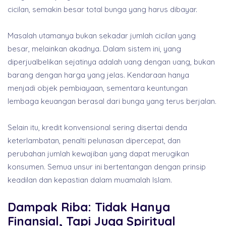
cicilan, semakin besar total bunga yang harus dibayar.
Masalah utamanya bukan sekadar jumlah cicilan yang
besar, melainkan akadnya. Dalam sistem ini, yang
diperjualbelikan sejatinya adalah uang dengan uang, bukan
barang dengan harga yang jelas. Kendaraan hanya
menjadi objek pembiayaan, sementara keuntungan
lembaga keuangan berasal dari bunga yang terus berjalan.
Selain itu, kredit konvensional sering disertai denda
keterlambatan, penalti pelunasan dipercepat, dan
perubahan jumlah kewajiban yang dapat merugikan
konsumen. Semua unsur ini bertentangan dengan prinsip
keadilan dan kepastian dalam muamalah Islam.
Dampak Riba: Tidak Hanya
Finansial, Tapi Juga Spiritual