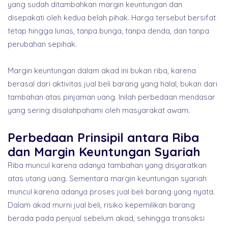
yang sudah ditambahkan margin keuntungan dan
disepakati oleh kedua belah pihak. Harga tersebut bersifat
tetap hingga lunas, tanpa bunga, tanpa denda, dan tanpa
perubahan sepihak.
Margin keuntungan dalam akad ini bukan riba, karena
berasal dari aktivitas jual beli barang yang halal, bukan dari
tambahan atas pinjaman uang. Inilah perbedaan mendasar
yang sering disalahpahami oleh masyarakat awam.
Perbedaan Prinsipil antara Riba
dan Margin Keuntungan Syariah
Riba muncul karena adanya tambahan yang disyaratkan
atas utang uang. Sementara margin keuntungan syariah
muncul karena adanya proses jual beli barang yang nyata.
Dalam akad murni jual beli, risiko kepemilikan barang
berada pada penjual sebelum akad, sehingga transaksi