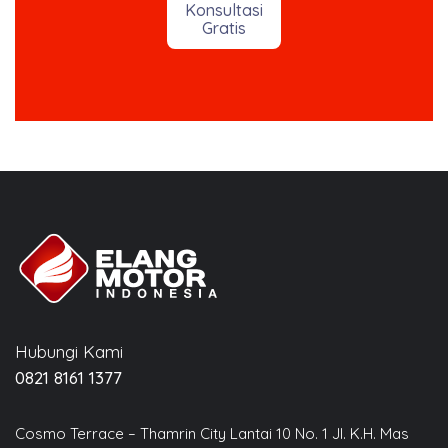
Konsultasi
Gratis
Hubungi Kami
0821 8161 1377
Cosmo Terrace – Thamrin City Lantai 10 No. 1 Jl. K.H. Mas