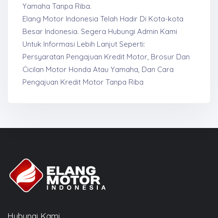
Yamaha Tanpa Riba.
Elang Motor Indonesia Telah Hadir Di Kota-kota
Besar Indonesia. Segera Hubungi Admin Kami
Untuk Informasi Lebih Lanjut Seperti:
Persyaratan Pengajuan Kredit Motor, Brosur Dan
Cicilan Motor Honda Atau Yamaha, Dan Cara
Pengajuan Kredit Motor Tanpa Riba
Hubungi Kami