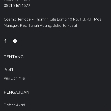
0821 8161 1377
Cosmo Terrace – Thamrin City Lantai 10 No. 1 Jl. K.H. Mas
Mansyur, Kec. Tanah Abang, Jakarta Pusat
TENTANG
Profil
Visi Dan Misi
PENGAJUAN
Daftar Akad