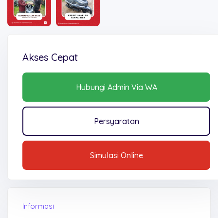
Akses Cepat
Hubungi Admin Via WA
Persyaratan
Simulasi Online
Informasi