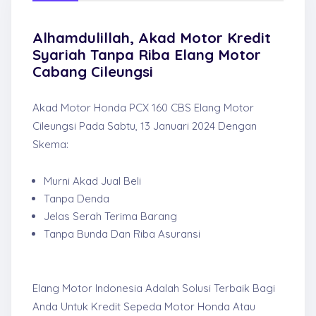
Alhamdulillah, Akad Motor Kredit
Syariah Tanpa Riba Elang Motor
Cabang Cileungsi
Akad Motor Honda PCX 160 CBS Elang Motor
Cileungsi Pada Sabtu, 13 Januari 2024 Dengan
Skema:
Murni Akad Jual Beli
Tanpa Denda
Jelas Serah Terima Barang
Tanpa Bunda Dan Riba Asuransi
Elang Motor Indonesia Adalah Solusi Terbaik Bagi
Anda Untuk Kredit Sepeda Motor Honda Atau