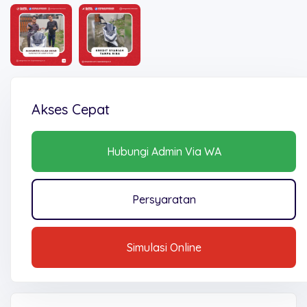
Akses Cepat
Hubungi Admin Via WA
Persyaratan
Simulasi Online