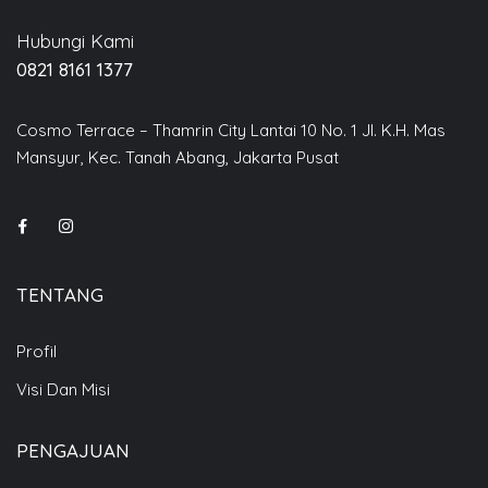
Hubungi Kami
0821 8161 1377
Cosmo Terrace – Thamrin City Lantai 10 No. 1 Jl. K.H. Mas
Mansyur, Kec. Tanah Abang, Jakarta Pusat
TENTANG
Profil
Visi Dan Misi
PENGAJUAN