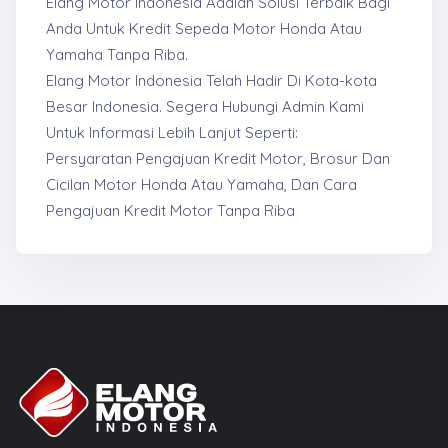
Elang Motor Indonesia Adalah Solusi Terbaik Bagi
Anda Untuk Kredit Sepeda Motor Honda Atau
Yamaha Tanpa Riba.
Elang Motor Indonesia Telah Hadir Di Kota-kota
Besar Indonesia. Segera Hubungi Admin Kami
Untuk Informasi Lebih Lanjut Seperti:
Persyaratan Pengajuan Kredit Motor, Brosur Dan
Cicilan Motor Honda Atau Yamaha, Dan Cara
Pengajuan Kredit Motor Tanpa Riba