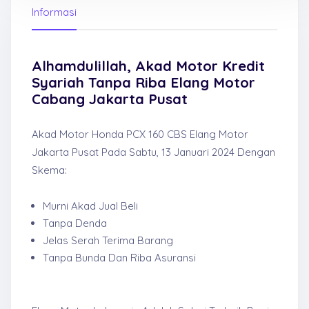
Informasi
Alhamdulillah, Akad Motor Kredit
Syariah Tanpa Riba Elang Motor
Cabang Jakarta Pusat
Akad Motor Honda PCX 160 CBS Elang Motor
Jakarta Pusat Pada Sabtu, 13 Januari 2024 Dengan
Skema:
Murni Akad Jual Beli
Tanpa Denda
Jelas Serah Terima Barang
Tanpa Bunda Dan Riba Asuransi