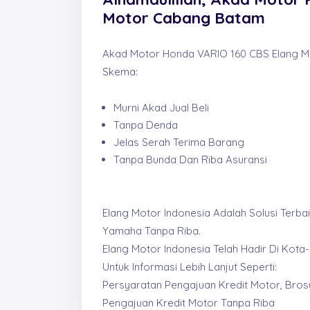
Motor Cabang Batam
Akad Motor Honda VARIO 160 CBS Elang Mo
Skema:
Murni Akad Jual Beli
Tanpa Denda
Jelas Serah Terima Barang
Tanpa Bunda Dan Riba Asuransi
Elang Motor Indonesia Adalah Solusi Terb
Yamaha Tanpa Riba.
Elang Motor Indonesia Telah Hadir Di Kot
Untuk Informasi Lebih Lanjut Seperti:
Persyaratan Pengajuan Kredit Motor, Bros
Pengajuan Kredit Motor Tanpa Riba