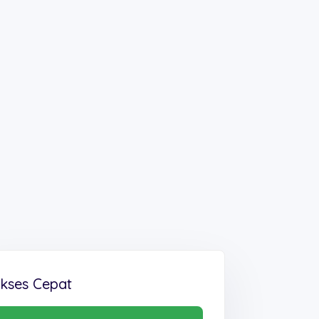
kses Cepat