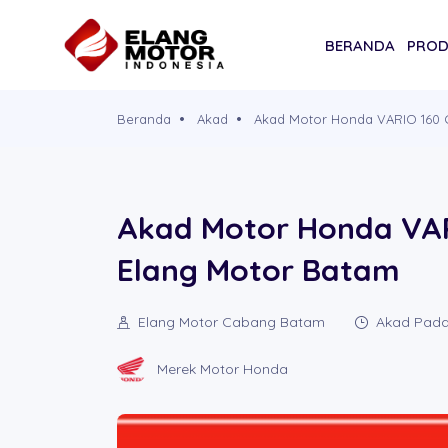
BERANDA
PRO
Beranda
Akad
Akad Motor Honda VARIO 160 
Akad Motor Honda VAR
Elang Motor Batam
Elang Motor Cabang Batam
Akad Pada 
Merek Motor Honda