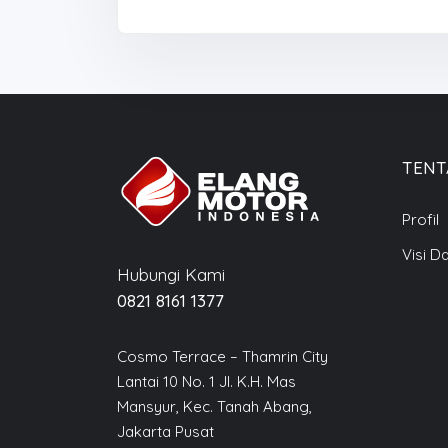
TENT
Profil
Visi D
Hubungi Kami
0821 8161 1377
Cosmo Terrace – Thamrin City
Lantai 10 No. 1 Jl. K.H. Mas
Mansyur, Kec. Tanah Abang,
Jakarta Pusat