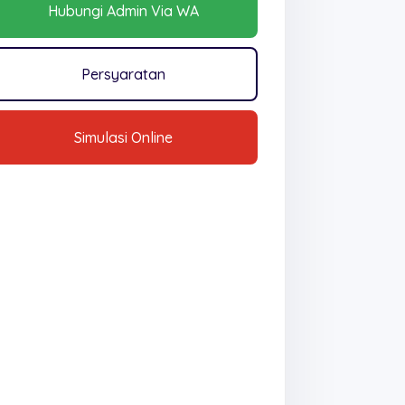
Hubungi Admin Via WA
Persyaratan
Simulasi Online