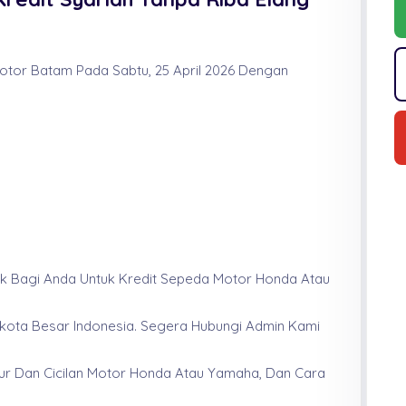
tor Batam Pada Sabtu, 25 April 2026 Dengan
aik Bagi Anda Untuk Kredit Sepeda Motor Honda Atau
a-kota Besar Indonesia. Segera Hubungi Admin Kami
ur Dan Cicilan Motor Honda Atau Yamaha, Dan Cara