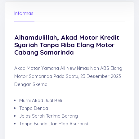
Informasi
Alhamdulillah, Akad Motor Kredit
Syariah Tanpa Riba Elang Motor
Cabang Samarinda
Akad Motor Yamaha All New Nmax Non ABS Elang
Motor Samarinda Pada Sabtu, 23 Desember 2023
Dengan Skema:
Murni Akad Jual Beli
Tanpa Denda
Jelas Serah Terima Barang
Tanpa Bunda Dan Riba Asuransi