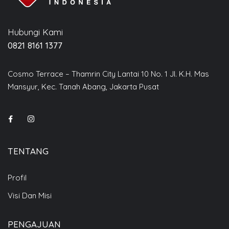
Hubungi Kami
0821 8161 1377
Cosmo Terrace – Thamrin City Lantai 10 No. 1 Jl. K.H. Mas
Mansyur, Kec. Tanah Abang, Jakarta Pusat
TENTANG
Profil
Visi Dan Misi
PENGAJUAN