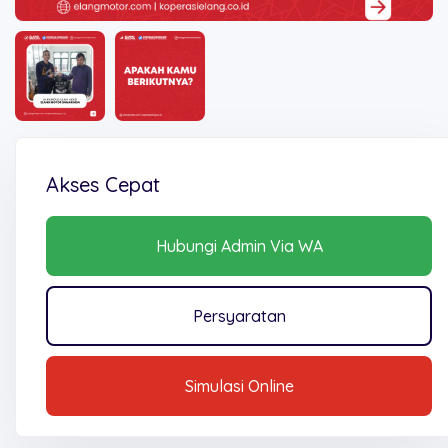
Akses Cepat
Hubungi Admin Via WA
Persyaratan
Simulasi Online