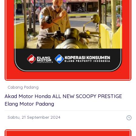
Cabang Padang
Akad Motor Honda ALL NEW SCOOPY PRESTIGE
Elang Motor Padang
Sabtu, 21 September 2024