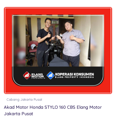
Cabang Jakarta Pusat
Akad Motor Honda STYLO 160 CBS Elang Motor
Jakarta Pusat