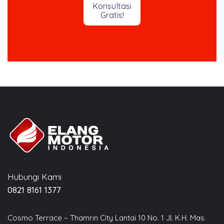
Konsultasi
Gratis!
Hubungi Kami
0821 8161 1377
Cosmo Terrace – Thamrin City Lantai 10 No. 1 Jl. K.H. Mas