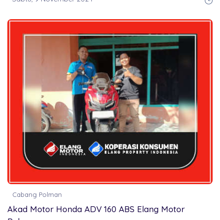
Cabang Polman
Akad Motor Honda ADV 160 ABS Elang Motor