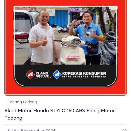
Cabang Padang
Akad Motor Honda STYLO 160 ABS Elang Motor
Padang
Sabtu, 9 November 2024