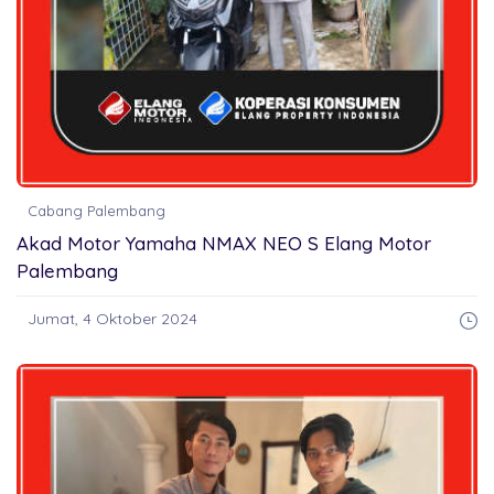
Cabang Palembang
Akad Motor Yamaha NMAX NEO S Elang Motor
Palembang
Jumat, 4 Oktober 2024