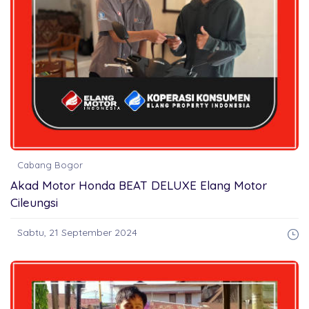
Cabang Bogor
Akad Motor Honda BEAT DELUXE Elang Motor
Cileungsi
Sabtu, 21 September 2024