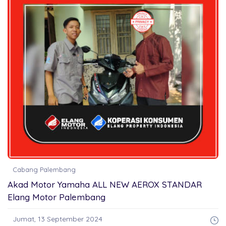
Cabang Palembang
Akad Motor Yamaha ALL NEW AEROX STANDAR
Elang Motor Palembang
Jumat, 13 September 2024