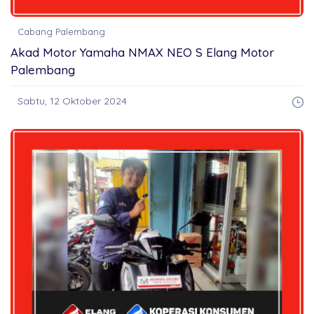
Cabang Palembang
Akad Motor Yamaha NMAX NEO S Elang Motor
Palembang
Sabtu, 12 Oktober 2024