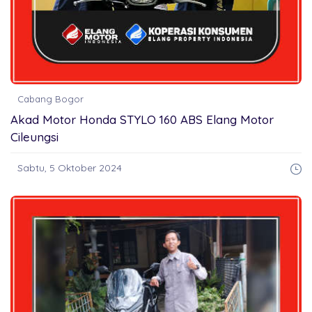
Cabang Bogor
Akad Motor Honda STYLO 160 ABS Elang Motor
Cileungsi
Sabtu, 5 Oktober 2024