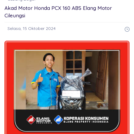
Akad Motor Honda PCX 160 ABS Elang Motor
Cileungsi
Selasa, 15 Oktober 2024