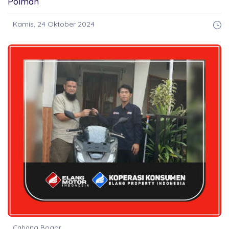
Polman
Kamis, 24 Oktober 2024
Cabang Bogor