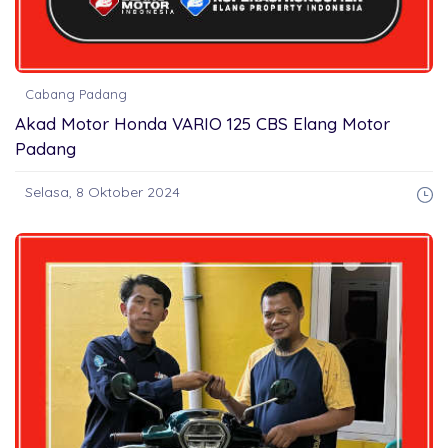
Cabang Padang
Akad Motor Honda VARIO 125 CBS Elang Motor
Padang
Selasa, 8 Oktober 2024