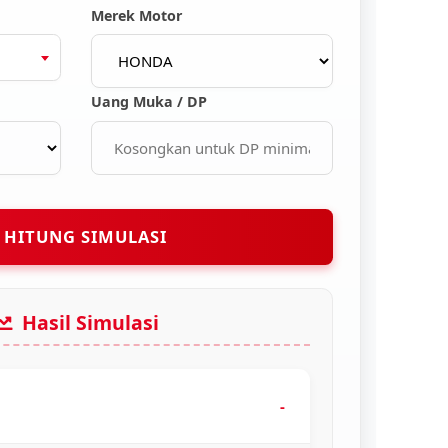
Merek Motor
Uang Muka / DP
HITUNG SIMULASI
Hasil Simulasi
-