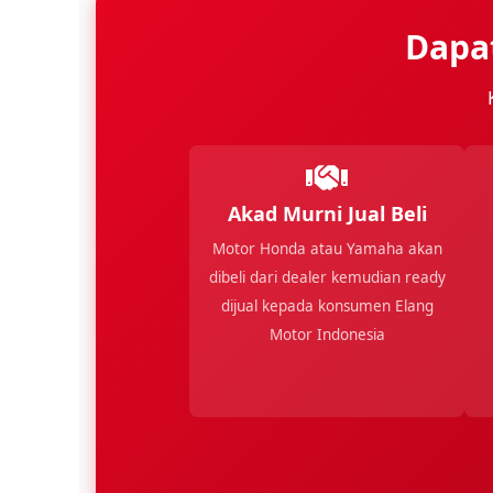
Dapa
Akad Murni Jual Beli
Motor Honda atau Yamaha akan
dibeli dari dealer kemudian ready
dijual kepada konsumen Elang
Motor Indonesia