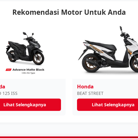
Rekomendasi Motor Untuk Anda
da
Honda
 125 ISS
BEAT STREET
Lihat Selengkapnya
Lihat Selengkapnya