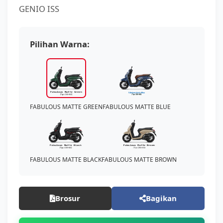
GENIO ISS
Pilihan Warna:
FABULOUS MATTE GREEN
FABULOUS MATTE BLUE
FABULOUS MATTE BLACK
FABULOUS MATTE BROWN
Brosur
Bagikan