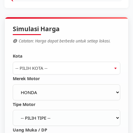
Simulasi Harga
Catatan: Harga dapat berbeda untuk setiap lokasi.
Kota
-- PILIH KOTA --
Merek Motor
Tipe Motor
Uang Muka / DP