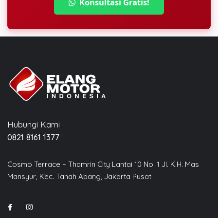
Konsultasi Gratis!
Hubungi Kami
0821 8161 1377
Cosmo Terrace – Thamrin City Lantai 10 No. 1 Jl. K.H. Mas
Mansyur, Kec. Tanah Abang, Jakarta Pusat