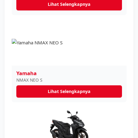
Lihat Selengkapnya
Yamaha
NMAX NEO S
Lihat Selengkapnya