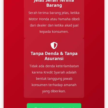
Jelas Serah Terima
Barang
Serah terima barang jelas, ketika
Motor Honda atau Yamaha dibeli
dari dealer dan ketika akad jual
kepada konsumen.
Tanpa Denda & Tanpa
Asuransi
Tidak ada denda keterlambatan
karena Kredit Syariah adalah
bentuk tanggung jawab
konsumen terhadap amanah
yang diberikan.