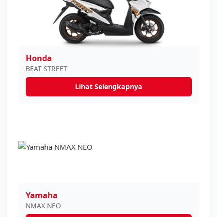
Honda
BEAT STREET
Lihat Selengkapnya
Yamaha
NMAX NEO