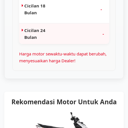
Cicilan 18
-
Bulan
Cicilan 24
-
Bulan
Harga motor sewaktu-waktu dapat berubah,
menyesuaikan harga Dealer!
Rekomendasi Motor Untuk Anda