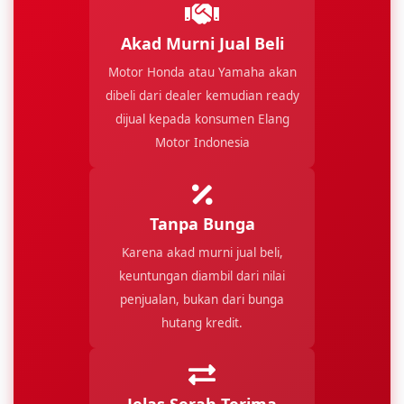
Akad Murni Jual Beli
Motor Honda atau Yamaha akan
dibeli dari dealer kemudian ready
dijual kepada konsumen Elang
Motor Indonesia
Tanpa Bunga
Karena akad murni jual beli,
keuntungan diambil dari nilai
penjualan, bukan dari bunga
hutang kredit.