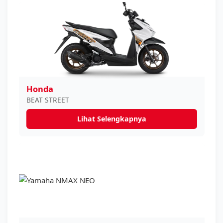
Honda
BEAT STREET
Lihat Selengkapnya