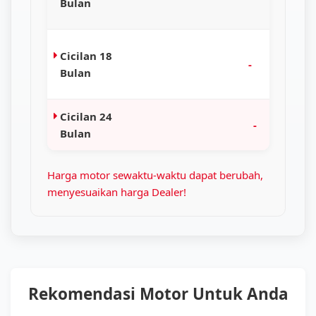
Bulan
Cicilan 18
-
Bulan
Cicilan 24
-
Bulan
Harga motor sewaktu-waktu dapat berubah,
menyesuaikan harga Dealer!
Rekomendasi Motor Untuk Anda