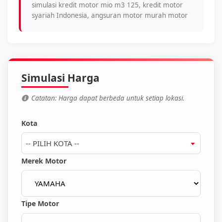
simulasi kredit motor mio m3 125, kredit motor
syariah Indonesia, angsuran motor murah motor
Simulasi Harga
Catatan: Harga dapat berbeda untuk setiap lokasi.
Kota
-- PILIH KOTA --
Merek Motor
Tipe Motor