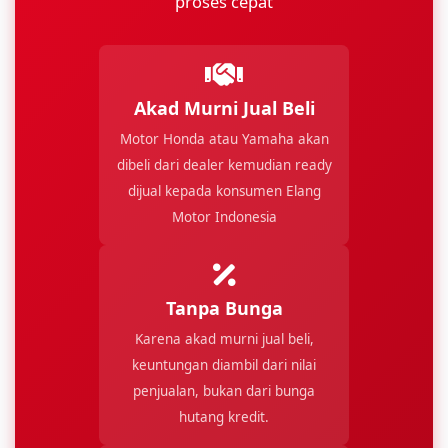
proses cepat
Akad Murni Jual Beli
Motor Honda atau Yamaha akan
dibeli dari dealer kemudian ready
dijual kepada konsumen Elang
Motor Indonesia
Tanpa Bunga
Karena akad murni jual beli,
keuntungan diambil dari nilai
penjualan, bukan dari bunga
hutang kredit.