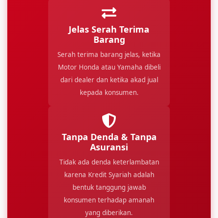
Jelas Serah Terima
Barang
Serah terima barang jelas, ketika
Motor Honda atau Yamaha dibeli
dari dealer dan ketika akad jual
kepada konsumen.
Tanpa Denda & Tanpa
Asuransi
Tidak ada denda keterlambatan
karena Kredit Syariah adalah
bentuk tanggung jawab
konsumen terhadap amanah
yang diberikan.