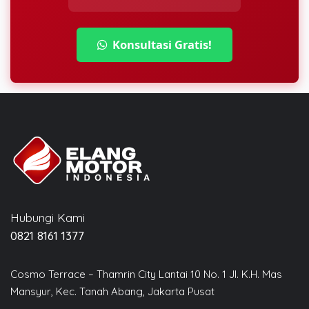
Konsultasi Gratis!
Hubungi Kami
0821 8161 1377
Cosmo Terrace – Thamrin City Lantai 10 No. 1 Jl. K.H. Mas
Mansyur, Kec. Tanah Abang, Jakarta Pusat