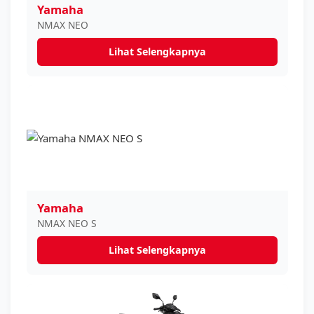
Yamaha
NMAX NEO
Lihat Selengkapnya
Yamaha
NMAX NEO S
Lihat Selengkapnya