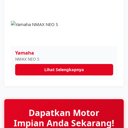
Yamaha
NMAX NEO S
Lihat Selengkapnya
Dapatkan Motor
Impian Anda Sekarang!