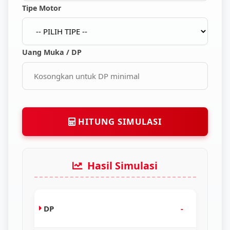
Tipe Motor
Uang Muka / DP
HITUNG SIMULASI
Hasil Simulasi
DP
-