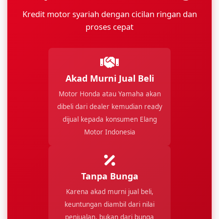
Kredit motor syariah dengan cicilan ringan dan
proses cepat
Akad Murni Jual Beli
Motor Honda atau Yamaha akan
dibeli dari dealer kemudian ready
dijual kepada konsumen Elang
Motor Indonesia
Tanpa Bunga
Karena akad murni jual beli,
keuntungan diambil dari nilai
penjualan, bukan dari bunga