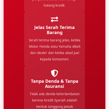
hutang kredit.
Jelas Serah Terima
Barang
Serah terima barang jelas, ketika
Motor Honda atau Yamaha dibeli
dari dealer dan ketika akad jual
kepada konsumen.
Tanpa Denda & Tanpa
Asuransi
Tidak ada denda keterlambatan
karena Kredit Syariah adalah
bentuk tanggung jawab