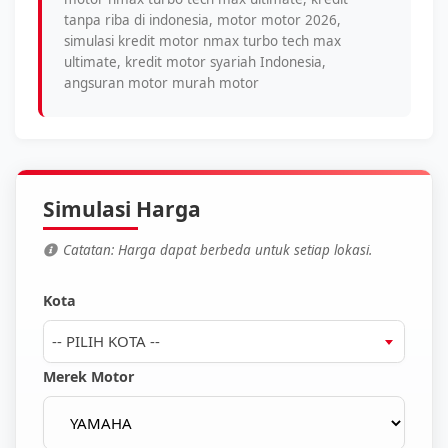
tanpa riba di indonesia, motor motor 2026,
simulasi kredit motor nmax turbo tech max
ultimate, kredit motor syariah Indonesia,
angsuran motor murah motor
Simulasi Harga
Catatan: Harga dapat berbeda untuk setiap lokasi.
Kota
-- PILIH KOTA --
Merek Motor