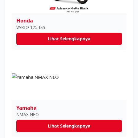
Honda
VARIO 125 ISS
Lihat Selengkapnya
Yamaha
NMAX NEO
Lihat Selengkapnya