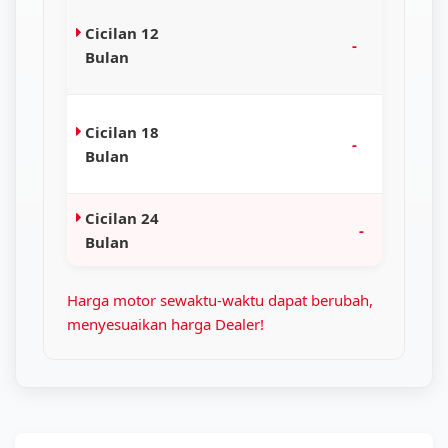
Cicilan 12
-
Bulan
Cicilan 18
-
Bulan
Cicilan 24
-
Bulan
Harga motor sewaktu-waktu dapat berubah,
menyesuaikan harga Dealer!