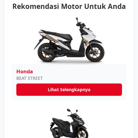
Rekomendasi Motor Untuk Anda
Honda
BEAT STREET
Lihat Selengkapnya